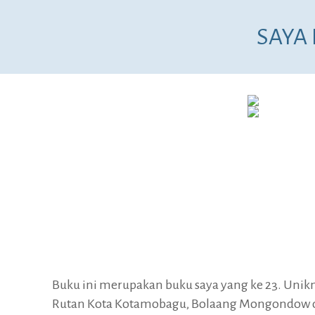
SAYA
Buku ini merupakan buku saya yang ke 23. Unik
Rutan Kota Kotamobagu, Bolaang Mongondow di