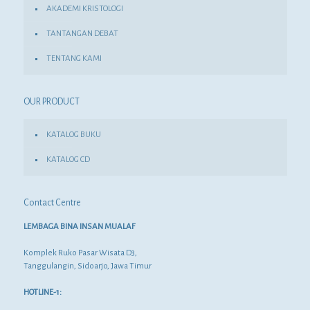
AKADEMI KRISTOLOGI
TANTANGAN DEBAT
TENTANG KAMI
OUR PRODUCT
KATALOG BUKU
KATALOG CD
Contact Centre
LEMBAGA BINA INSAN MUALAF
Komplek Ruko Pasar Wisata D3,
Tanggulangin, Sidoarjo, Jawa Timur
HOTLINE-1: