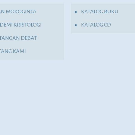
AN MOKOGINTA
KATALOG BUKU
DEMI KRISTOLOGI
KATALOG CD
TANGAN DEBAT
TANG KAMI