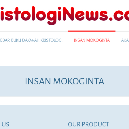
EBAR BUKU DAKWAH KRISTOLOGI
INSAN MOKOGINTA
AKA
INSAN MOKOGINTA
 US
OUR PRODUCT