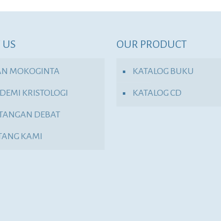
 US
OUR PRODUCT
AN MOKOGINTA
KATALOG BUKU
DEMI KRISTOLOGI
KATALOG CD
TANGAN DEBAT
TANG KAMI